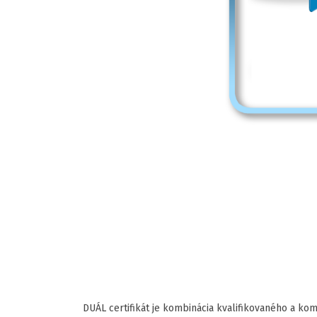
DUÁL certifikát je kombinácia kvalifikovaného a ko